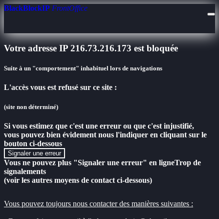
BlackBlockIP
FrontOffice
Votre adresse IP 216.73.216.173 est bloquée
Suite à un "comportement" inhabituel lors de navigations
L'accès vous est refusé sur ce site :
(site non déterminé)
Si vous estimez que c'est une erreur ou que c'est injustifié,
vous pouvez bien évidement nous l'indiquer en cliquant sur le
bouton ci-dessous
Signaler une erreur
Vous ne pouvez plus "Signaler une erreur" en ligne
Trop de
signalements
(voir les autres moyens de contact ci-dessous)
Vous pouvez toujours nous contacter des manières suivantes :