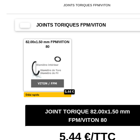
JOINTS TORIQUES FPM/VITON
JOINTS TORIQUES FPM/VITON
JOINT TORIQUE 82.00x1.50 mm
FPM/VITON 80
82.00x1.50 mm FPM/VITON
80
5.44 €/TTC